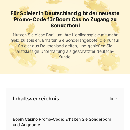
Für Spieler in Deutschland gibt der neueste
Promo-Code für Boom Casino Zugang zu
Sonderboni
Nutzen Sie diese Boni, um Ihre Lieblingsspiele mit mehr
Geld zu spielen. Erhalten Sie Sonderangebote, die nur für
Spieler aus Deutschland gelten, und genießen Sie
erstklassige Unterhaltung als geschätzter deutsch-
Kunde.
Inhaltsverzeichnis
Hide
Boom Casino Promo-Code: Erhalten Sie Sonderboni
und Angebote