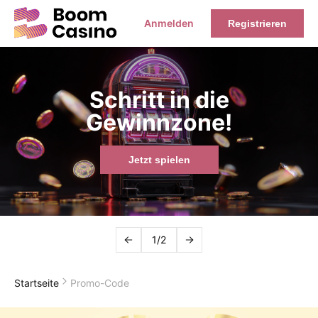
Anmelden
Registrieren
Schritt in die
Gewinnzone!
Jetzt spielen
1/2
Startseite
Promo-Code