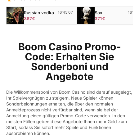
Russian vodka
16:45:07
Sax
16:45:
367€
371€
Boom Casino Promo-
Code: Erhalten Sie
Sonderboni und
Angebote
Die Willkommensboni von Boom Casino sind darauf ausgelegt,
Ihr Spielvergnügen zu steigern. Neue Spieler können
Sonderbelohnungen erhalten, die über den normalen
Anmeldeprozess nicht verfügbar sind, wenn sie bei der
Anmeldung einen gültigen Promo-Code verwenden. In den
meisten Fällen geben diese Angebote Ihnen mehr Geld zum
Start, sodass Sie sofort mehr Spiele und Funktionen
ausprobieren können.