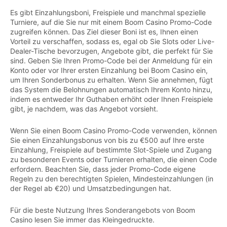
Es gibt Einzahlungsboni, Freispiele und manchmal spezielle
Turniere, auf die Sie nur mit einem Boom Casino Promo-Code
zugreifen können. Das Ziel dieser Boni ist es, Ihnen einen
Vorteil zu verschaffen, sodass es, egal ob Sie Slots oder Live-
Dealer-Tische bevorzugen, Angebote gibt, die perfekt für Sie
sind. Geben Sie Ihren Promo-Code bei der Anmeldung für ein
Konto oder vor Ihrer ersten Einzahlung bei Boom Casino ein,
um Ihren Sonderbonus zu erhalten. Wenn Sie annehmen, fügt
das System die Belohnungen automatisch Ihrem Konto hinzu,
indem es entweder Ihr Guthaben erhöht oder Ihnen Freispiele
gibt, je nachdem, was das Angebot vorsieht.
Wenn Sie einen Boom Casino Promo-Code verwenden, können
Sie einen Einzahlungsbonus von bis zu €500 auf Ihre erste
Einzahlung, Freispiele auf bestimmte Slot-Spiele und Zugang
zu besonderen Events oder Turnieren erhalten, die einen Code
erfordern. Beachten Sie, dass jeder Promo-Code eigene
Regeln zu den berechtigten Spielen, Mindesteinzahlungen (in
der Regel ab €20) und Umsatzbedingungen hat.
Für die beste Nutzung Ihres Sonderangebots von Boom
Casino lesen Sie immer das Kleingedruckte.