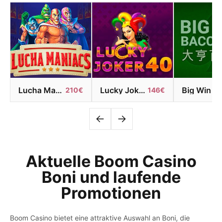
Lucha Maniacs
Lucky Joker 40
Big Win 
210€
146€
Aktuelle Boom Casino
Boni und laufende
Promotionen
Boom Casino bietet eine attraktive Auswahl an Boni, die