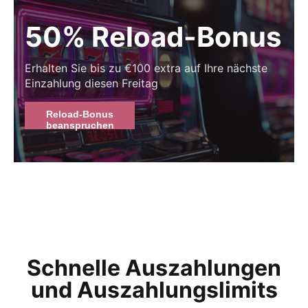
50% Reload-Bonus
Erhalten Sie bis zu €100 extra auf Ihre nächste
Einzahlung diesen Freitag
Reload-Bonus
beanspruchen
Schnelle Auszahlungen
und Auszahlungslimits