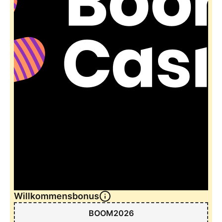
Willkommensbonus
BOOM2026