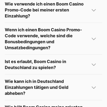
Wie verwende ich einen Boom Casino
Promo-Code bei meiner ersten
Einzahlung?
Wenn ich einen Boom Casino Promo-
Code verwende, welche sind die
Bonusbedingungen und
Umsatzbedingungen?
Ist es erlaubt, Boom Casino in
Deutschland zu spielen?
Wie kann ich in Deutschland
Einzahlungen tätigen und Geld
abheben?